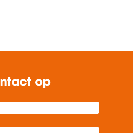
ontact op