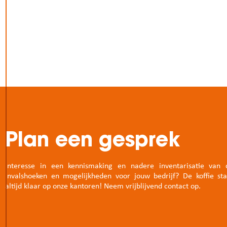
Plan een gesprek
Interesse in een kennismaking en nadere inventarisatie van 
invalshoeken en mogelijkheden voor jouw bedrijf? De koffie sta
altijd klaar op onze kantoren! Neem vrijblijvend contact op.