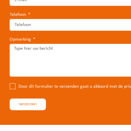
Telefoon
Opmerking
Door dit formulier te verzenden gaat u akkoord met de pri
Verzenden