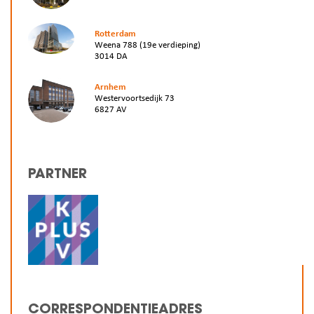
Rotterdam
Weena 788 (19e verdieping)
3014 DA
Arnhem
Westervoortsedijk 73
6827 AV
PARTNER
CORRESPONDENTIEADRES