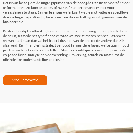
Het is van belang om de uitgangspunten van de beoogde transactie vooraf helder
te formuleren. Zo kom je tijdens of na het financieringsproces niet voor
verrassingen te staan. Samen brengen we in kaart wat je motivaties en specifieke
doelstellingen zijn. Waarbij tevens een eerste inschatting
wordt gemaakt
van de
haalbaarheid.
De doorlooptijd is afhankelijk van onder andere de omvang en complexiteit van
de casus, alsmede het type financier waar we mee te maken hebben. Wanneer
we van start gaan dan zal het traject dus niet van de ene op de andere dag zijn
afgerond. Een financieringstraject verloopt in meerdere fasen, welke qua inhoud
per transactie iets zullen verschillen. Maar op hoofdlijnen omvat het proces de
volgende fasen: analyse en voorbereiding, uitwerking, search en match tot de
uiteindelijke onderhandeling en closing.
Meer informatie