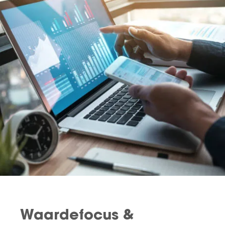
Waardefocus &