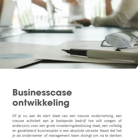
Businesscase
ontwikkeling
Of je nu aan de start staat van een nieuwe onderneming, een
nieuwe activiteit aan je bestaande bedrijf toe wilt voegen of
anderszins voor een grote investeringsbeslissing staat, een volledig
en gevalideerd businessplan is een absolute vereiste. Naast dat het
je als ondernemer of management team dwingt om na te denken