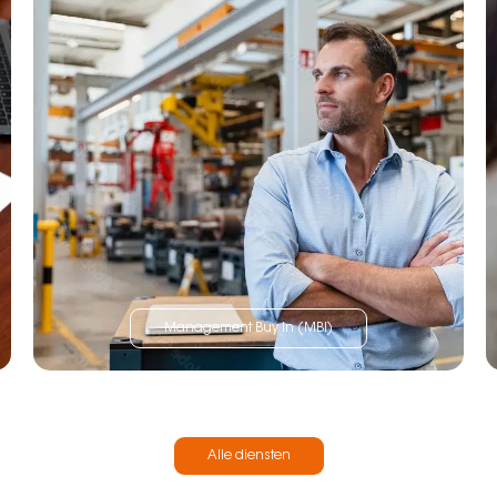
Management Buy In (MBI)
Alle diensten