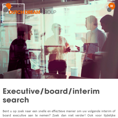
Executive/board/interim
search
Bent u op zoek naar een snelle en effectieve manier om uw volgende interim of
board executive aan te nemen? Zoek dan niet verder!
Ook voor tijdelijke