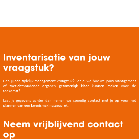
Inventarisatie van jouw
vraagstuk?
Heb jij een tijdelijk management vraagstuk? Benieuwd hoe we jouw management
of toezichthoudende organen gezamenlijk klaar kunnen maken voor de
toekomst?
Laat je gegevens achter dan nemen we spoedig contact met je op voor het
plannen van een kennismakingsgesprek.
Neem vrijblijvend contact
op