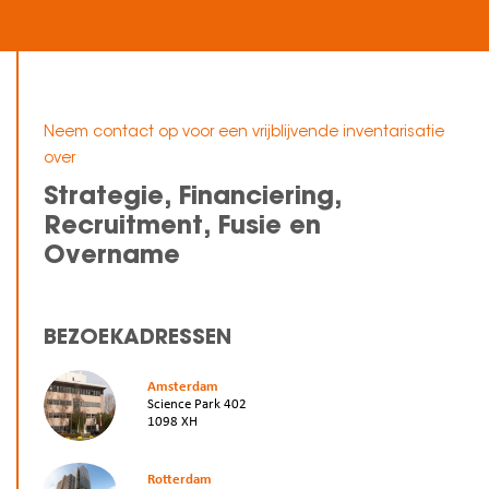
Neem contact op voor een vrijblijvende inventarisatie
over
Strategie, Financiering,
Recruitment, Fusie en
Overname
BEZOEKADRESSEN
Amsterdam
Science Park 402
1098 XH
Rotterdam