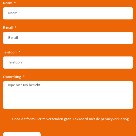
Naam
E-mail
Telefoon
Opmerking
Door dit formulier te verzenden gaat u akkoord met de privacyverklaring