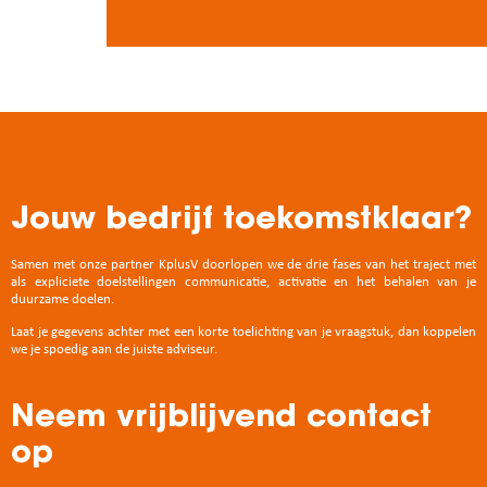
Jouw bedrijf toekomstklaar?
Samen met onze partner KplusV doorlopen we de drie fases van het traject met
als expliciete doelstellingen communicatie, activatie en het behalen van je
duurzame doelen.
Laat je gegevens achter met een korte toelichting van je vraagstuk, dan koppelen
we je spoedig aan de juiste adviseur.
Neem vrijblijvend contact
op