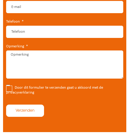
Telefoon
Opmerking
Door dit formulier te verzenden gaat u akkoord met de
privacyverklaring
Verzenden