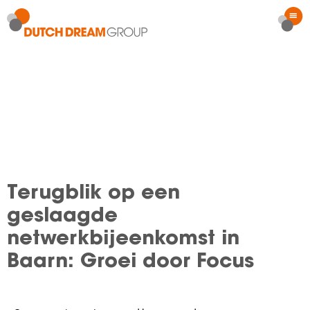
Terugblik op een
geslaagde
netwerkbijeenkomst in
Baarn: Groei door Focus