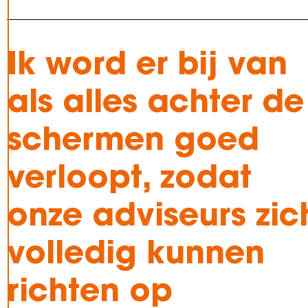
Ik word er bij van
als alles achter de
schermen goed
verloopt, zodat
onze adviseurs zic
volledig kunnen
richten op