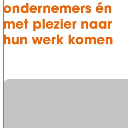
ondernemers én
met plezier naar
hun werk komen