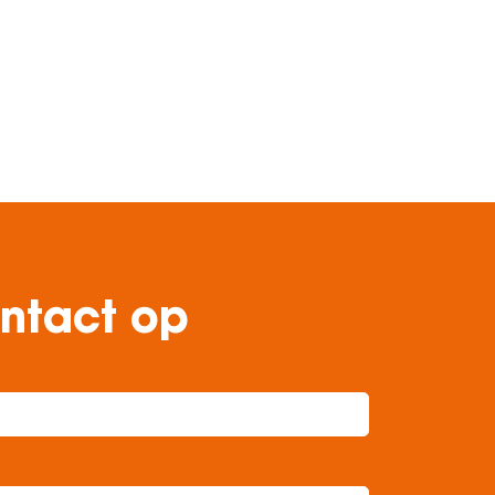
ontact op