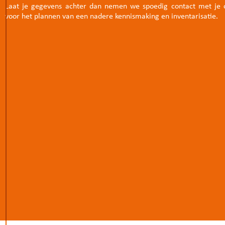
Laat je gegevens achter dan nemen we spoedig contact met je 
voor het plannen van een nadere kennismaking en inventarisatie.