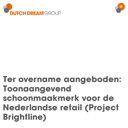
Ter overname aangeboden:
Toonaangevend
schoonmaakmerk voor de
Nederlandse retail (Project
Brightline)