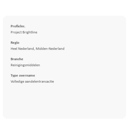
Profielnr.
Project Brightline
Regio
Heel Nederland
,
Midden-Nederland
Branche
Reinigingsmiddelen
Type overname
Volledige aandelentransactie