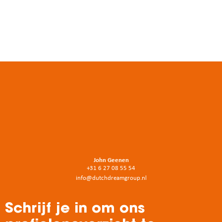
John Geenen
+31 6 27 08 55 54
info@dutchdreamgroup.nl
Schrijf je in om ons