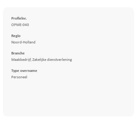
Profielnr.
OPME-040
Regio
Noord-Holland
Branche
Maakbedrijf
,
Zakelijke dienstverlening
Type overname
Personeel