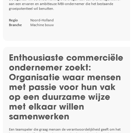
aan een ervaren en ambitieuze MBI-ondernemer die het bestaande
groeipotentieel wil benutten.
Regio
Noord-Holland
Branche
Machine bouw
Enthousiaste commerciële
ondernemer zoekt:
Organisatie waar mensen
met passie voor hun vak
op een duurzame wijze
met elkaar willen
samenwerken
Een teamspeler die graag mensen de verantwoordelijkheid geeft om het