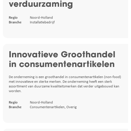
verduurzaming
Regio
Noord-Holland
Branche
Installatiebedrijf
Innovatieve Groothandel
in consumentenartikelen
De onderneming is een groothandel in consumentenartikelen (non-food)
met innovatieve en sterke merken. De onderneming heeft een sterk
assortiment van duurzame kwaliteitsmerken dat verder uitgebouwd kan
worden.
Regio
Noord-Holland
Branche
Consumentenartikelen
,
Overig