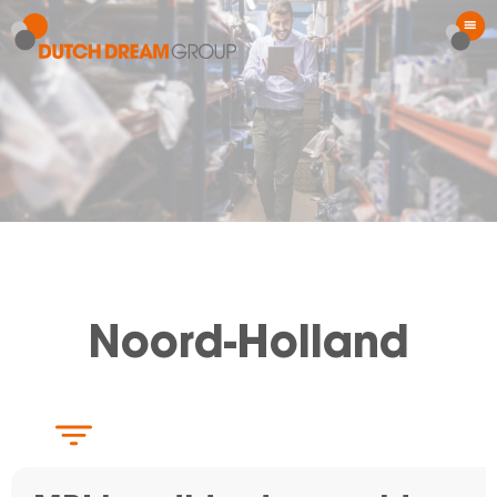
Noord-Holland